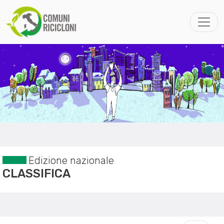
Edizione nazionale
CLASSIFICA