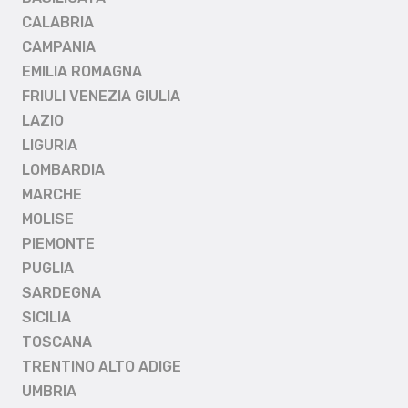
CALABRIA
CAMPANIA
EMILIA ROMAGNA
FRIULI VENEZIA GIULIA
LAZIO
LIGURIA
LOMBARDIA
MARCHE
MOLISE
PIEMONTE
PUGLIA
SARDEGNA
SICILIA
TOSCANA
TRENTINO ALTO ADIGE
UMBRIA