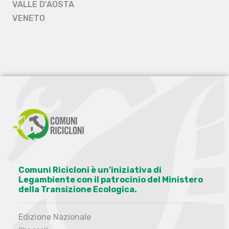
VALLE D'AOSTA
VENETO
Comuni Ricicloni è un’iniziativa di
Legambiente con il patrocinio del Ministero
della Transizione Ecologica.
Edizione Nazionale