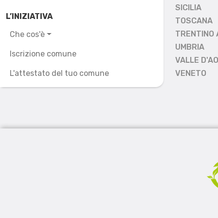
SICILIA
L’INIZIATIVA
TOSCANA
TRENTINO 
Che cos'è
UMBRIA
Iscrizione comune
VALLE D'A
L'attestato del tuo comune
VENETO