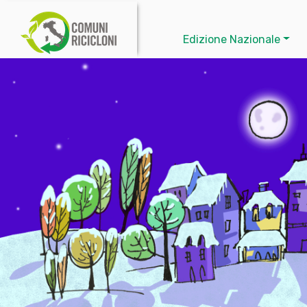
Edizione Nazionale