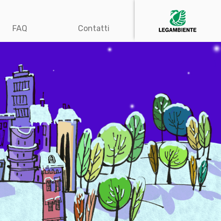
FAQ
Contatti