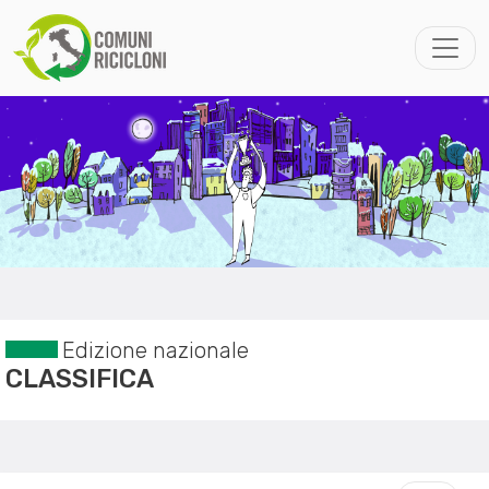
Edizione nazionale
CLASSIFICA