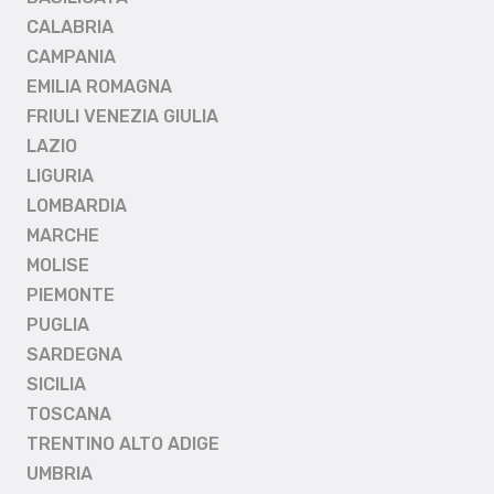
CALABRIA
CAMPANIA
EMILIA ROMAGNA
FRIULI VENEZIA GIULIA
LAZIO
LIGURIA
LOMBARDIA
MARCHE
MOLISE
PIEMONTE
PUGLIA
SARDEGNA
SICILIA
TOSCANA
TRENTINO ALTO ADIGE
UMBRIA