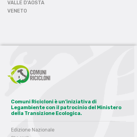
VALLE D'AOSTA
VENETO
Comuni Ricicloni è un’iniziativa di
Legambiente con il patrocinio del Ministero
della Transizione Ecologica.
Edizione Nazionale