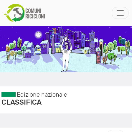
Edizione nazionale
CLASSIFICA