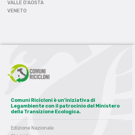
VALLE D'AOSTA
VENETO
Comuni Ricicloni è un’iniziativa di
Legambiente con il patrocinio del Ministero
della Transizione Ecologica.
Edizione Nazionale