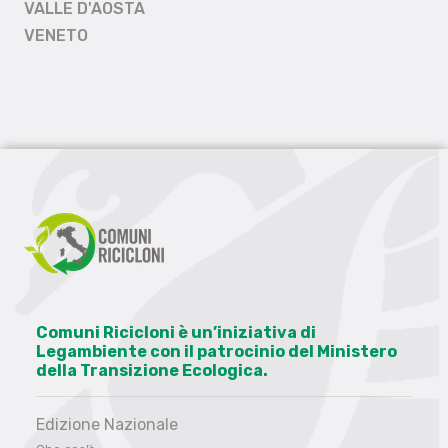
VALLE D'AOSTA
VENETO
Comuni Ricicloni è un’iniziativa di
Legambiente con il patrocinio del Ministero
della Transizione Ecologica.
Edizione Nazionale