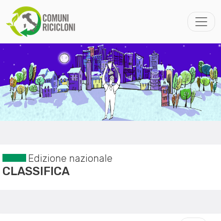
Edizione nazionale
CLASSIFICA