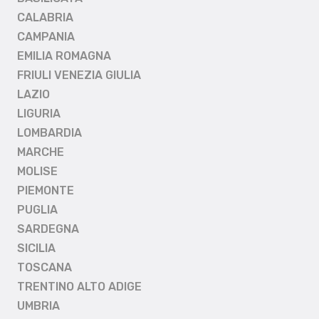
CALABRIA
CAMPANIA
EMILIA ROMAGNA
FRIULI VENEZIA GIULIA
LAZIO
LIGURIA
LOMBARDIA
MARCHE
MOLISE
PIEMONTE
PUGLIA
SARDEGNA
SICILIA
TOSCANA
TRENTINO ALTO ADIGE
UMBRIA