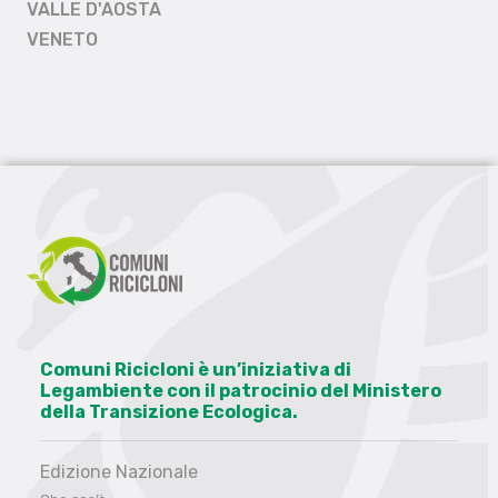
VALLE D'AOSTA
VENETO
Comuni Ricicloni è un’iniziativa di
Legambiente con il patrocinio del Ministero
della Transizione Ecologica.
Edizione Nazionale