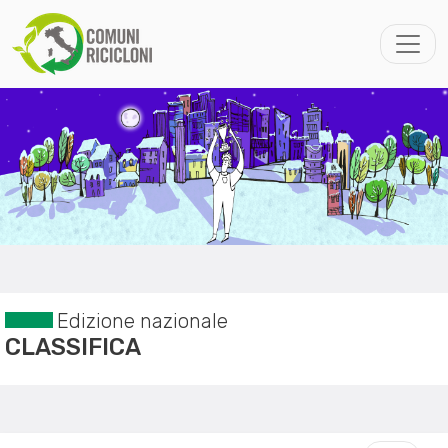
Edizione nazionale
CLASSIFICA