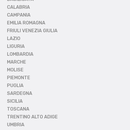
CALABRIA
CAMPANIA
EMILIA ROMAGNA
FRIULI VENEZIA GIULIA
LAZIO
LIGURIA
LOMBARDIA
MARCHE
MOLISE
PIEMONTE
PUGLIA
SARDEGNA
SICILIA
TOSCANA
TRENTINO ALTO ADIGE
UMBRIA