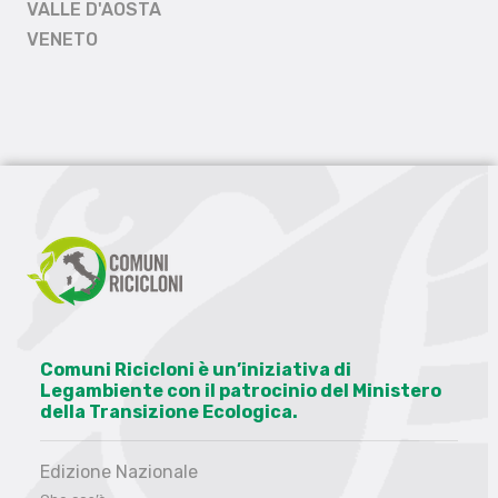
VALLE D'AOSTA
VENETO
Comuni Ricicloni è un’iniziativa di
Legambiente con il patrocinio del Ministero
della Transizione Ecologica.
Edizione Nazionale