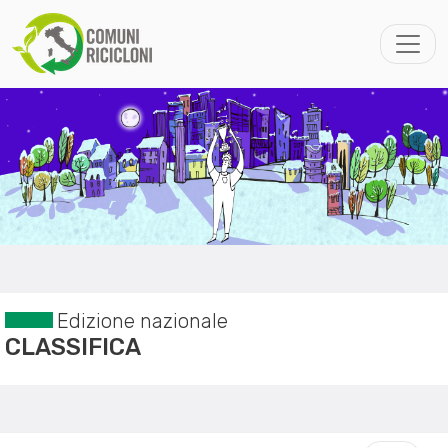
Edizione nazionale
CLASSIFICA