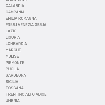
CALABRIA
CAMPANIA
EMILIA ROMAGNA
FRIULI VENEZIA GIULIA
LAZIO
LIGURIA
LOMBARDIA
MARCHE
MOLISE
PIEMONTE
PUGLIA
SARDEGNA
SICILIA
TOSCANA
TRENTINO ALTO ADIGE
UMBRIA