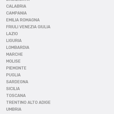
CALABRIA
CAMPANIA
EMILIA ROMAGNA
FRIULI VENEZIA GIULIA
LAZIO
LIGURIA
LOMBARDIA
MARCHE
MOLISE
PIEMONTE
PUGLIA
SARDEGNA
SICILIA
TOSCANA
TRENTINO ALTO ADIGE
UMBRIA