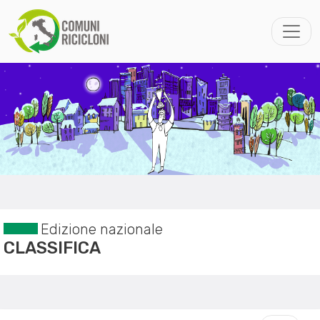
Edizione nazionale
CLASSIFICA