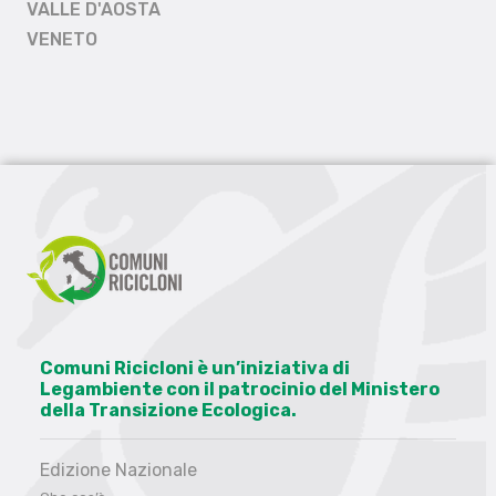
VALLE D'AOSTA
VENETO
Comuni Ricicloni è un’iniziativa di
Legambiente con il patrocinio del Ministero
della Transizione Ecologica.
Edizione Nazionale