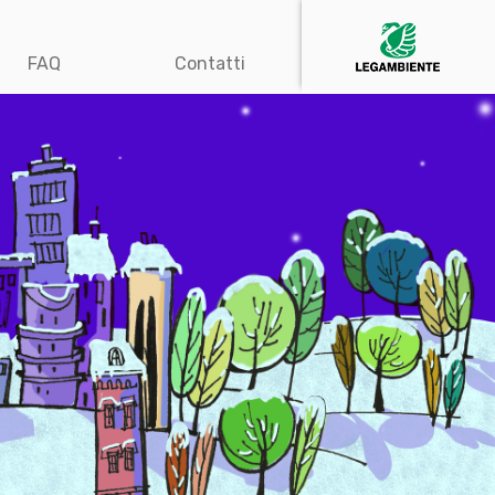
FAQ
Contatti