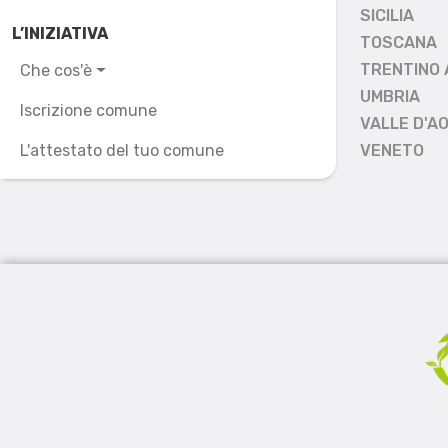
SICILIA
L’INIZIATIVA
TOSCANA
TRENTINO 
Che cos'è
UMBRIA
Iscrizione comune
VALLE D'A
L'attestato del tuo comune
VENETO