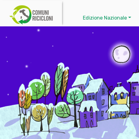
Edizione Nazionale