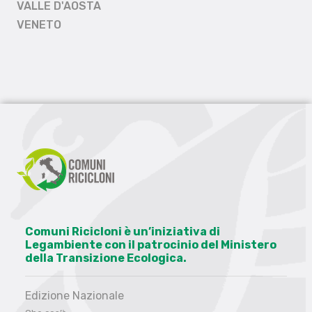
VALLE D'AOSTA
VENETO
Comuni Ricicloni è un’iniziativa di
Legambiente con il patrocinio del Ministero
della Transizione Ecologica.
Edizione Nazionale