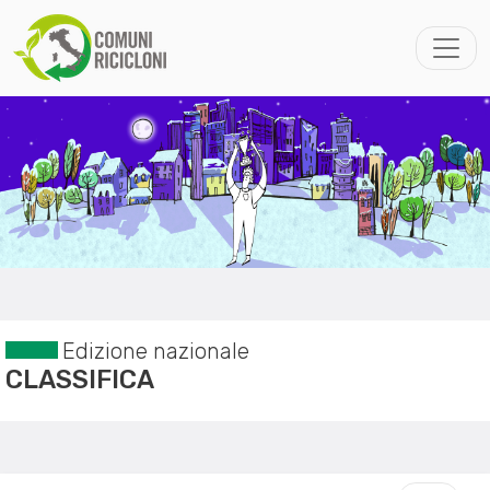
Edizione nazionale
CLASSIFICA