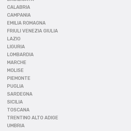
CALABRIA
CAMPANIA
EMILIA ROMAGNA
FRIULI VENEZIA GIULIA
LAZIO
LIGURIA
LOMBARDIA
MARCHE
MOLISE
PIEMONTE
PUGLIA
SARDEGNA
SICILIA
TOSCANA
TRENTINO ALTO ADIGE
UMBRIA