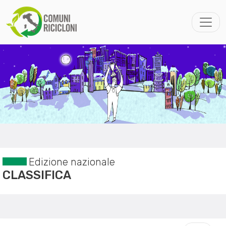
Edizione nazionale
CLASSIFICA