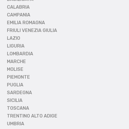
CALABRIA
CAMPANIA
EMILIA ROMAGNA
FRIULI VENEZIA GIULIA
LAZIO
LIGURIA
LOMBARDIA
MARCHE
MOLISE
PIEMONTE
PUGLIA
SARDEGNA
SICILIA
TOSCANA
TRENTINO ALTO ADIGE
UMBRIA