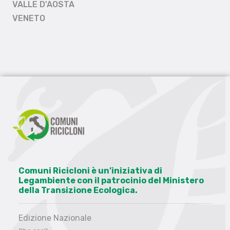
VALLE D'AOSTA
VENETO
Comuni Ricicloni è un’iniziativa di
Legambiente con il patrocinio del Ministero
della Transizione Ecologica.
Edizione Nazionale