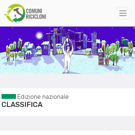
Edizione nazionale
CLASSIFICA