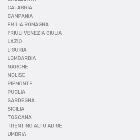
CALABRIA
CAMPANIA
EMILIA ROMAGNA
FRIULI VENEZIA GIULIA
LAZIO
LIGURIA
LOMBARDIA
MARCHE
MOLISE
PIEMONTE
PUGLIA
SARDEGNA
SICILIA
TOSCANA
TRENTINO ALTO ADIGE
UMBRIA