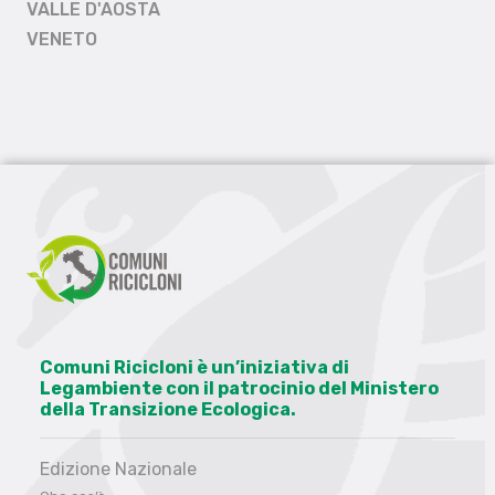
VALLE D'AOSTA
VENETO
Comuni Ricicloni è un’iniziativa di
Legambiente con il patrocinio del Ministero
della Transizione Ecologica.
Edizione Nazionale