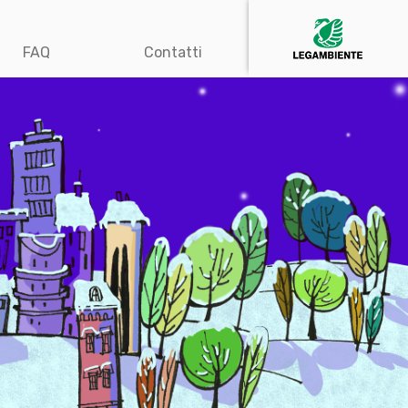
FAQ
Contatti