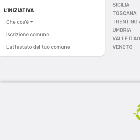
SICILIA
L’INIZIATIVA
TOSCANA
TRENTINO 
Che cos'è
UMBRIA
Iscrizione comune
VALLE D'A
L'attestato del tuo comune
VENETO