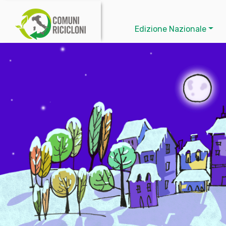
Edizione Nazionale