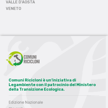
VALLE D'AOSTA
VENETO
Comuni Ricicloni è un’iniziativa di
Legambiente con il patrocinio del Ministero
della Transizione Ecologica.
Edizione Nazionale