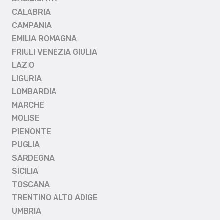
CALABRIA
CAMPANIA
EMILIA ROMAGNA
FRIULI VENEZIA GIULIA
LAZIO
LIGURIA
LOMBARDIA
MARCHE
MOLISE
PIEMONTE
PUGLIA
SARDEGNA
SICILIA
TOSCANA
TRENTINO ALTO ADIGE
UMBRIA