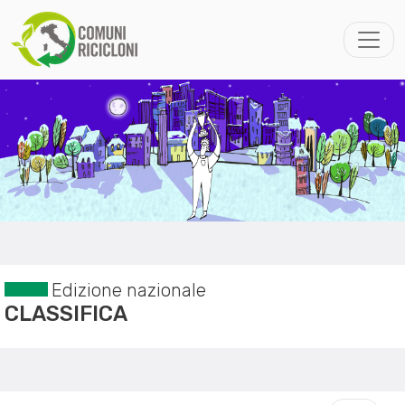
Edizione nazionale
CLASSIFICA