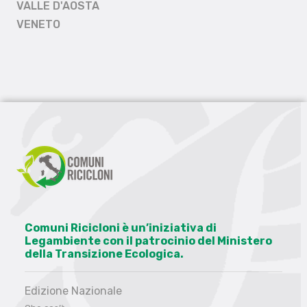
VALLE D'AOSTA
VENETO
Comuni Ricicloni è un’iniziativa di
Legambiente con il patrocinio del Ministero
della Transizione Ecologica.
Edizione Nazionale