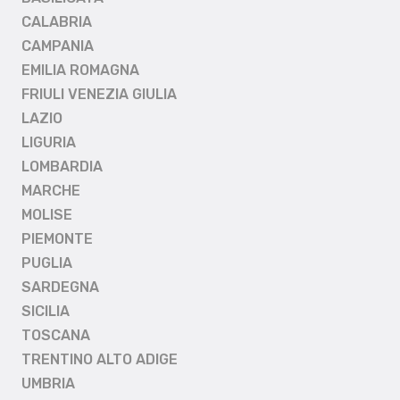
CALABRIA
CAMPANIA
EMILIA ROMAGNA
FRIULI VENEZIA GIULIA
LAZIO
LIGURIA
LOMBARDIA
MARCHE
MOLISE
PIEMONTE
PUGLIA
SARDEGNA
SICILIA
TOSCANA
TRENTINO ALTO ADIGE
UMBRIA