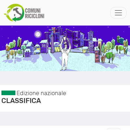
Edizione nazionale
CLASSIFICA