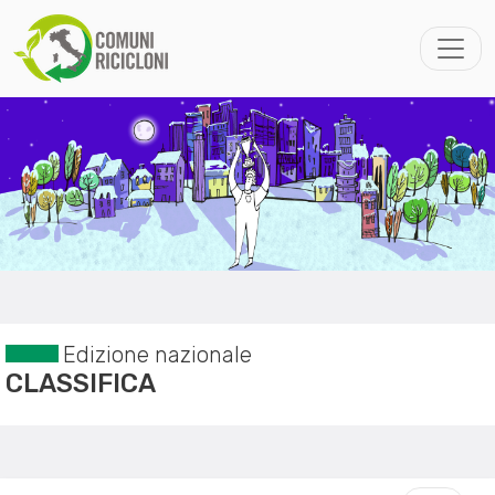
Edizione nazionale
CLASSIFICA