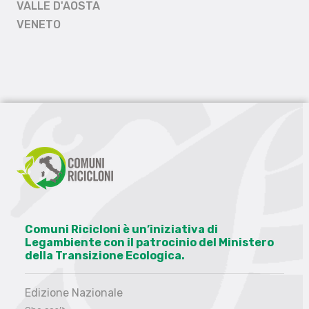
VALLE D'AOSTA
VENETO
Comuni Ricicloni è un’iniziativa di
Legambiente con il patrocinio del Ministero
della Transizione Ecologica.
Edizione Nazionale