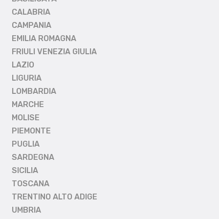
CALABRIA
CAMPANIA
EMILIA ROMAGNA
FRIULI VENEZIA GIULIA
LAZIO
LIGURIA
LOMBARDIA
MARCHE
MOLISE
PIEMONTE
PUGLIA
SARDEGNA
SICILIA
TOSCANA
TRENTINO ALTO ADIGE
UMBRIA