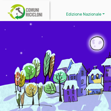
Edizione Nazionale