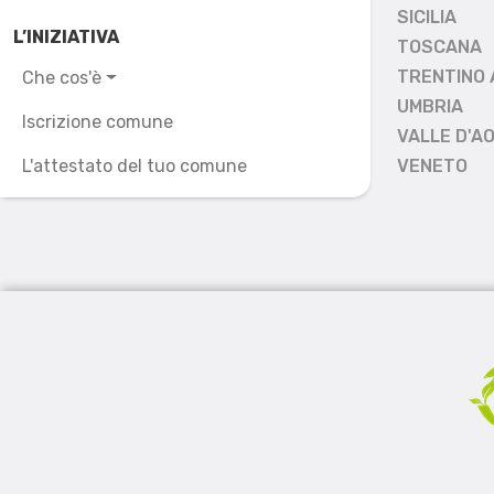
SICILIA
L’INIZIATIVA
TOSCANA
TRENTINO 
Che cos'è
UMBRIA
Iscrizione comune
VALLE D'A
L'attestato del tuo comune
VENETO