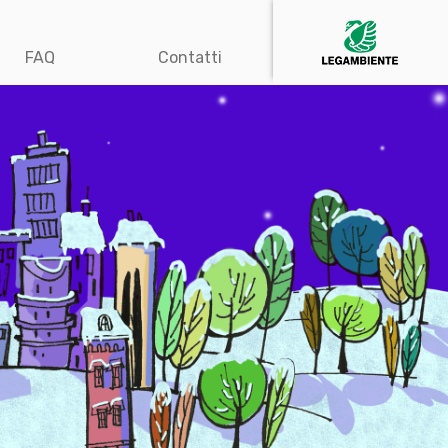
FAQ
Contatti