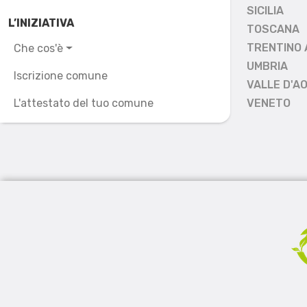
SICILIA
L’INIZIATIVA
TOSCANA
TRENTINO 
Che cos'è
UMBRIA
Iscrizione comune
VALLE D'A
L'attestato del tuo comune
VENETO