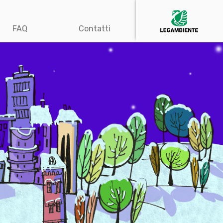
FAQ
Contatti