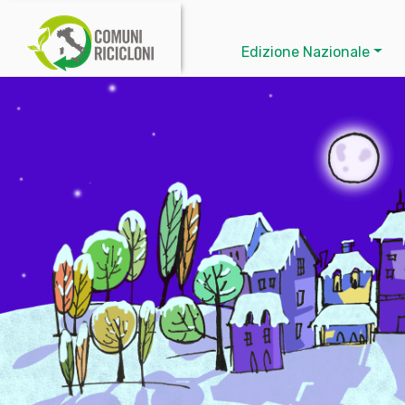
Edizione Nazionale