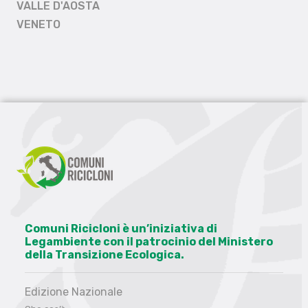
VALLE D'AOSTA
VENETO
Comuni Ricicloni è un’iniziativa di
Legambiente con il patrocinio del Ministero
della Transizione Ecologica.
Edizione Nazionale