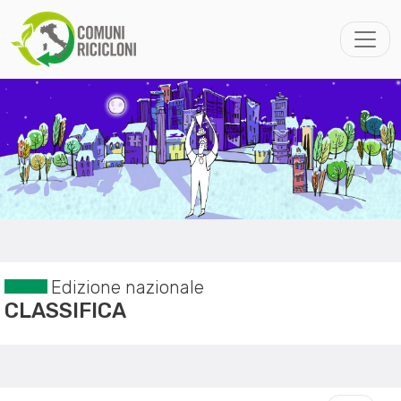
Edizione nazionale
CLASSIFICA