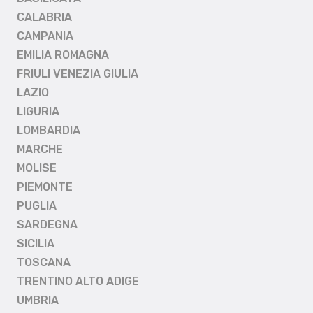
CALABRIA
CAMPANIA
EMILIA ROMAGNA
FRIULI VENEZIA GIULIA
LAZIO
LIGURIA
LOMBARDIA
MARCHE
MOLISE
PIEMONTE
PUGLIA
SARDEGNA
SICILIA
TOSCANA
TRENTINO ALTO ADIGE
UMBRIA