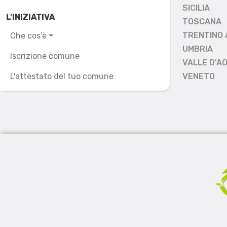
SICILIA
L’INIZIATIVA
TOSCANA
TRENTINO 
Che cos'è
UMBRIA
Iscrizione comune
VALLE D'A
L'attestato del tuo comune
VENETO