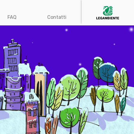
FAQ
Contatti