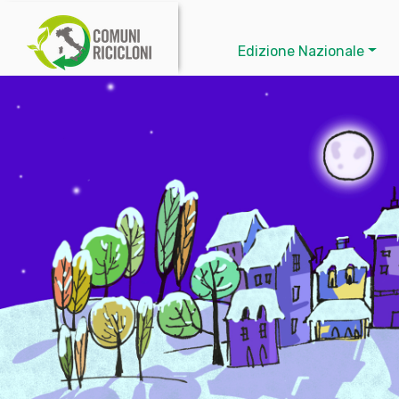
Edizione Nazionale