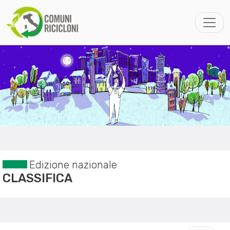
Edizione nazionale
CLASSIFICA