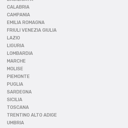
CALABRIA
CAMPANIA
EMILIA ROMAGNA
FRIULI VENEZIA GIULIA
LAZIO
LIGURIA
LOMBARDIA
MARCHE
MOLISE
PIEMONTE
PUGLIA
SARDEGNA
SICILIA
TOSCANA
TRENTINO ALTO ADIGE
UMBRIA