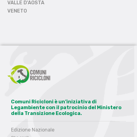
VALLE D'AOSTA
VENETO
Comuni Ricicloni è un’iniziativa di
Legambiente con il patrocinio del Ministero
della Transizione Ecologica.
Edizione Nazionale