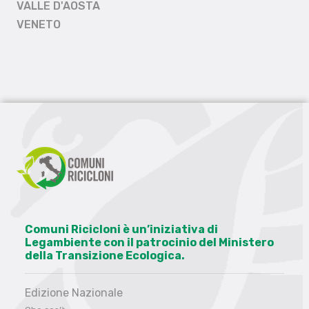
VALLE D'AOSTA
VENETO
Comuni Ricicloni è un’iniziativa di
Legambiente con il patrocinio del Ministero
della Transizione Ecologica.
Edizione Nazionale