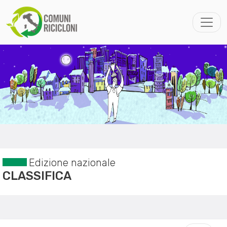
Edizione nazionale
CLASSIFICA