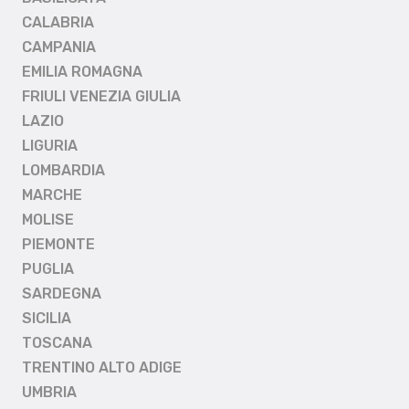
CALABRIA
CAMPANIA
EMILIA ROMAGNA
FRIULI VENEZIA GIULIA
LAZIO
LIGURIA
LOMBARDIA
MARCHE
MOLISE
PIEMONTE
PUGLIA
SARDEGNA
SICILIA
TOSCANA
TRENTINO ALTO ADIGE
UMBRIA