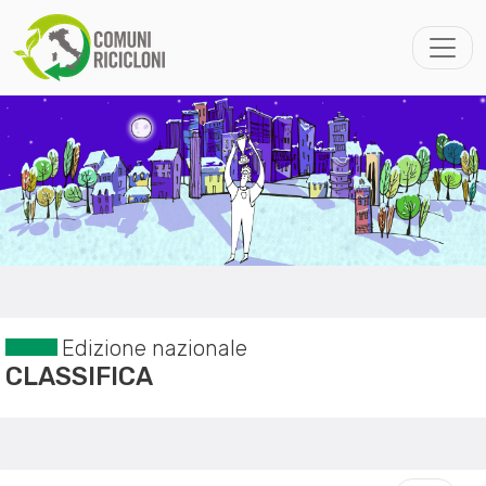
Edizione nazionale
CLASSIFICA