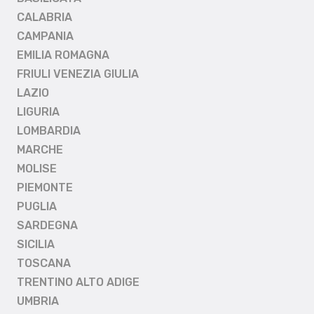
CALABRIA
CAMPANIA
EMILIA ROMAGNA
FRIULI VENEZIA GIULIA
LAZIO
LIGURIA
LOMBARDIA
MARCHE
MOLISE
PIEMONTE
PUGLIA
SARDEGNA
SICILIA
TOSCANA
TRENTINO ALTO ADIGE
UMBRIA