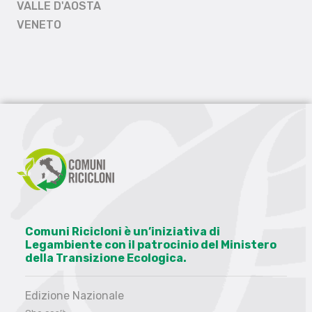
VALLE D'AOSTA
VENETO
Comuni Ricicloni è un’iniziativa di
Legambiente con il patrocinio del Ministero
della Transizione Ecologica.
Edizione Nazionale