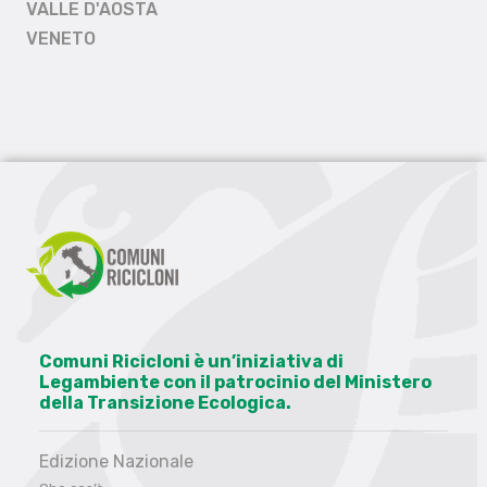
VALLE D'AOSTA
VENETO
Comuni Ricicloni è un’iniziativa di
Legambiente con il patrocinio del Ministero
della Transizione Ecologica.
Edizione Nazionale