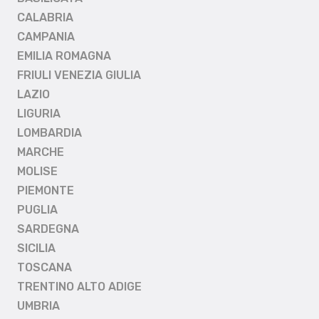
CALABRIA
CAMPANIA
EMILIA ROMAGNA
FRIULI VENEZIA GIULIA
LAZIO
LIGURIA
LOMBARDIA
MARCHE
MOLISE
PIEMONTE
PUGLIA
SARDEGNA
SICILIA
TOSCANA
TRENTINO ALTO ADIGE
UMBRIA