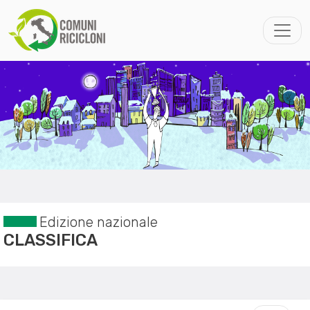
Edizione nazionale
CLASSIFICA