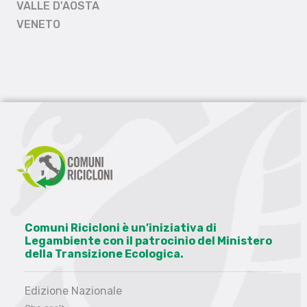
VALLE D'AOSTA
VENETO
Comuni Ricicloni è un’iniziativa di
Legambiente con il patrocinio del Ministero
della Transizione Ecologica.
Edizione Nazionale