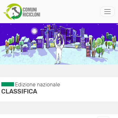
Edizione nazionale
CLASSIFICA