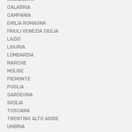
CALABRIA
CAMPANIA
EMILIA ROMAGNA
FRIULI VENEZIA GIULIA
LAZIO
LIGURIA
LOMBARDIA
MARCHE
MOLISE
PIEMONTE
PUGLIA
SARDEGNA
SICILIA
TOSCANA
TRENTINO ALTO ADIGE
UMBRIA