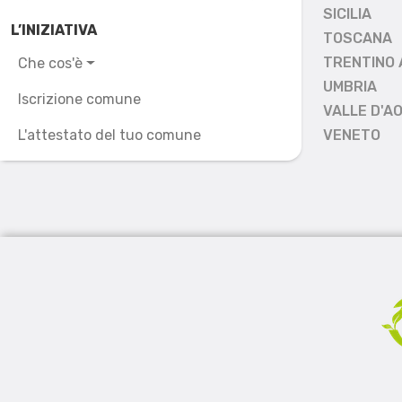
SICILIA
L’INIZIATIVA
TOSCANA
TRENTINO 
Che cos'è
UMBRIA
Iscrizione comune
VALLE D'A
L'attestato del tuo comune
VENETO