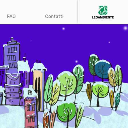
FAQ
Contatti