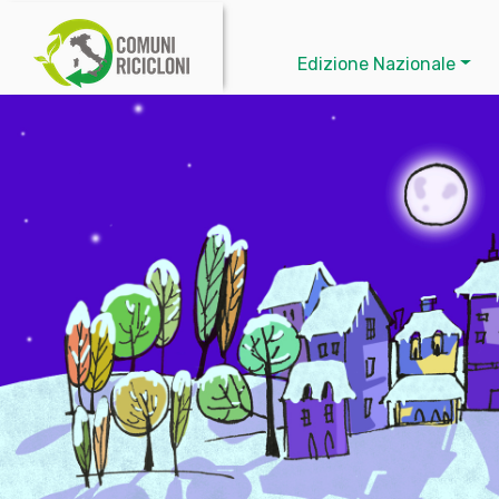
Edizione Nazionale