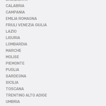
CALABRIA
CAMPANIA
EMILIA ROMAGNA
FRIULI VENEZIA GIULIA
LAZIO
LIGURIA
LOMBARDIA
MARCHE
MOLISE
PIEMONTE
PUGLIA
SARDEGNA
SICILIA
TOSCANA
TRENTINO ALTO ADIGE
UMBRIA