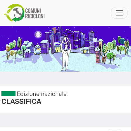
Edizione nazionale
CLASSIFICA