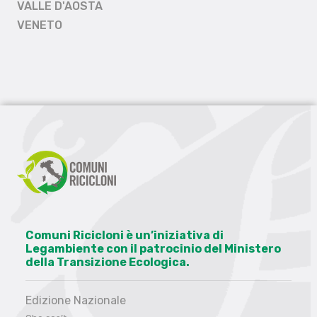
VALLE D'AOSTA
VENETO
Comuni Ricicloni è un’iniziativa di
Legambiente con il patrocinio del Ministero
della Transizione Ecologica.
Edizione Nazionale