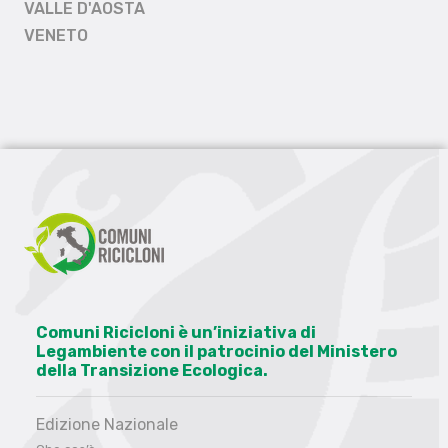
VALLE D'AOSTA
VENETO
Comuni Ricicloni è un’iniziativa di
Legambiente con il patrocinio del Ministero
della Transizione Ecologica.
Edizione Nazionale