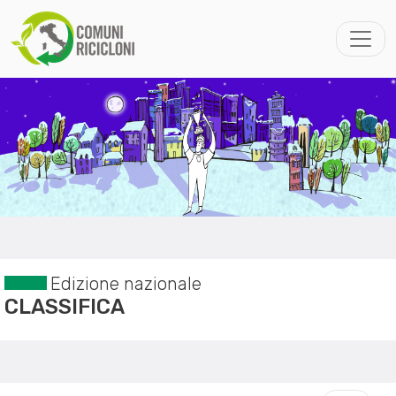
Edizione nazionale
CLASSIFICA