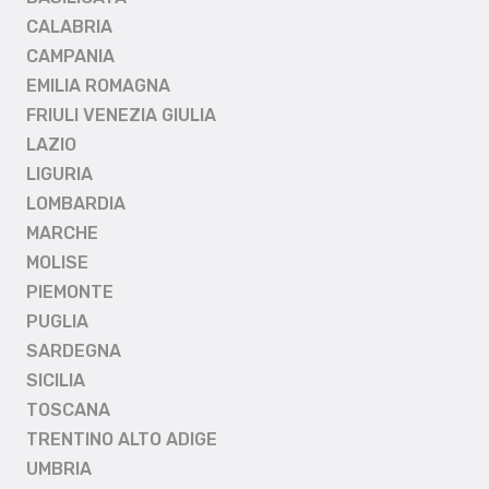
CALABRIA
CAMPANIA
EMILIA ROMAGNA
FRIULI VENEZIA GIULIA
LAZIO
LIGURIA
LOMBARDIA
MARCHE
MOLISE
PIEMONTE
PUGLIA
SARDEGNA
SICILIA
TOSCANA
TRENTINO ALTO ADIGE
UMBRIA