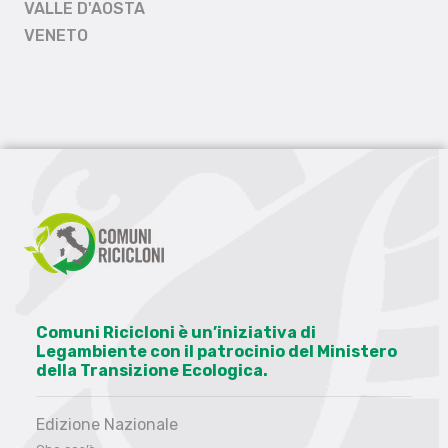
VALLE D'AOSTA
VENETO
Comuni Ricicloni è un’iniziativa di
Legambiente con il patrocinio del Ministero
della Transizione Ecologica.
Edizione Nazionale