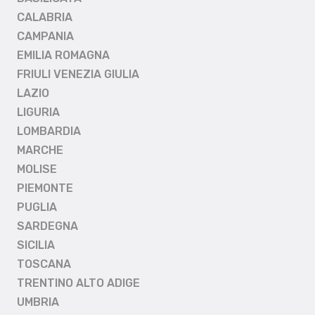
CALABRIA
CAMPANIA
EMILIA ROMAGNA
FRIULI VENEZIA GIULIA
LAZIO
LIGURIA
LOMBARDIA
MARCHE
MOLISE
PIEMONTE
PUGLIA
SARDEGNA
SICILIA
TOSCANA
TRENTINO ALTO ADIGE
UMBRIA