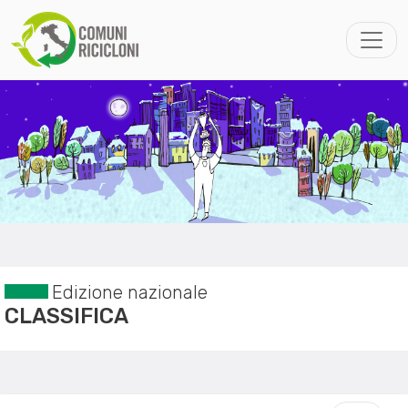
Edizione nazionale
CLASSIFICA