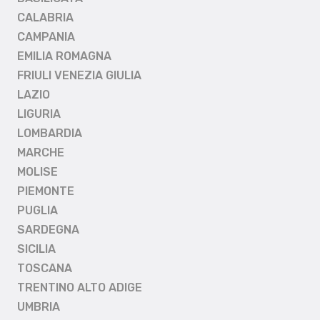
CALABRIA
CAMPANIA
EMILIA ROMAGNA
FRIULI VENEZIA GIULIA
LAZIO
LIGURIA
LOMBARDIA
MARCHE
MOLISE
PIEMONTE
PUGLIA
SARDEGNA
SICILIA
TOSCANA
TRENTINO ALTO ADIGE
UMBRIA