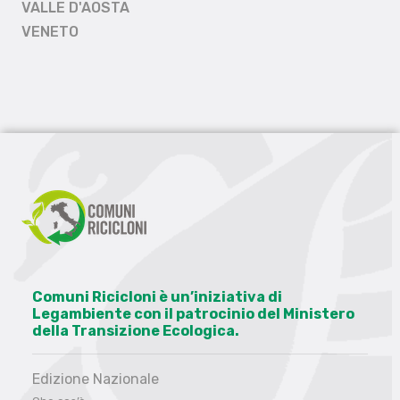
VALLE D'AOSTA
VENETO
Comuni Ricicloni è un’iniziativa di
Legambiente con il patrocinio del Ministero
della Transizione Ecologica.
Edizione Nazionale