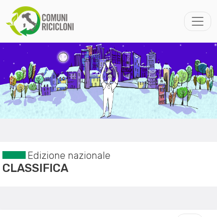
Edizione nazionale
CLASSIFICA