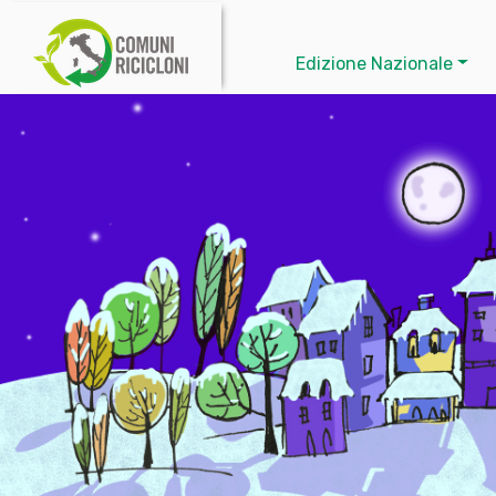
Edizione Nazionale