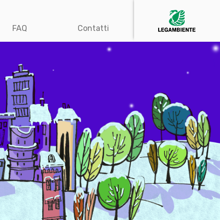
FAQ
Contatti