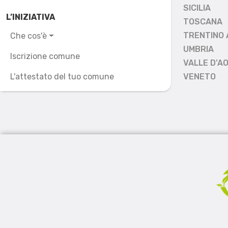
SICILIA
L’INIZIATIVA
TOSCANA
TRENTINO 
Che cos'è
UMBRIA
Iscrizione comune
VALLE D'A
L'attestato del tuo comune
VENETO