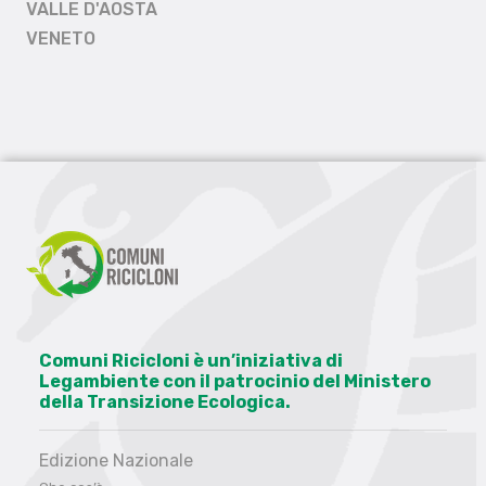
VALLE D'AOSTA
VENETO
Comuni Ricicloni è un’iniziativa di
Legambiente con il patrocinio del Ministero
della Transizione Ecologica.
Edizione Nazionale