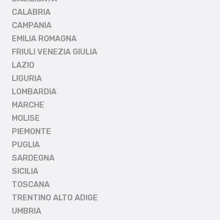
CALABRIA
CAMPANIA
EMILIA ROMAGNA
FRIULI VENEZIA GIULIA
LAZIO
LIGURIA
LOMBARDIA
MARCHE
MOLISE
PIEMONTE
PUGLIA
SARDEGNA
SICILIA
TOSCANA
TRENTINO ALTO ADIGE
UMBRIA