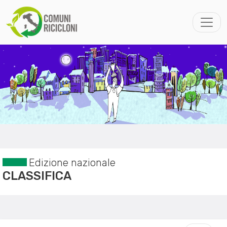
Edizione nazionale
CLASSIFICA