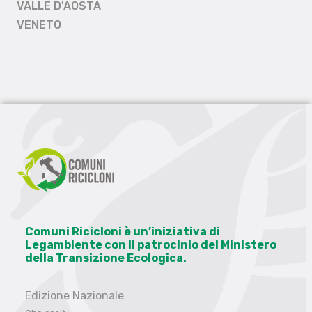
VALLE D'AOSTA
VENETO
Comuni Ricicloni è un’iniziativa di
Legambiente con il patrocinio del Ministero
della Transizione Ecologica.
Edizione Nazionale