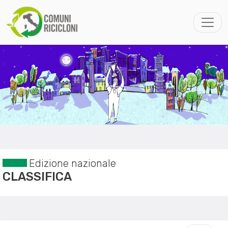
Edizione nazionale
CLASSIFICA