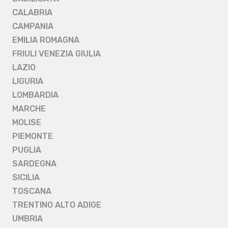
CALABRIA
CAMPANIA
EMILIA ROMAGNA
FRIULI VENEZIA GIULIA
LAZIO
LIGURIA
LOMBARDIA
MARCHE
MOLISE
PIEMONTE
PUGLIA
SARDEGNA
SICILIA
TOSCANA
TRENTINO ALTO ADIGE
UMBRIA