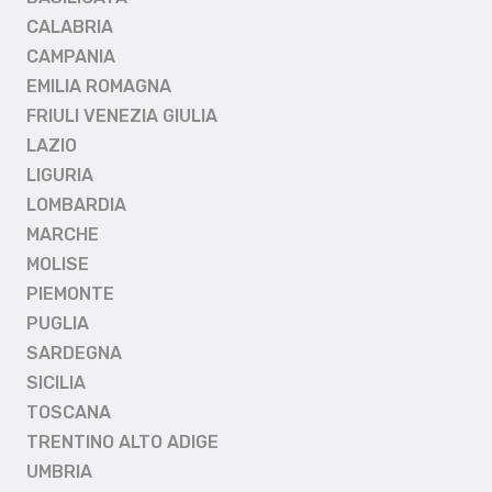
CALABRIA
CAMPANIA
EMILIA ROMAGNA
FRIULI VENEZIA GIULIA
LAZIO
LIGURIA
LOMBARDIA
MARCHE
MOLISE
PIEMONTE
PUGLIA
SARDEGNA
SICILIA
TOSCANA
TRENTINO ALTO ADIGE
UMBRIA