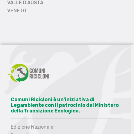
VALLE D'AOSTA
VENETO
Comuni Ricicloni è un’iniziativa di
Legambiente con il patrocinio del Ministero
della Transizione Ecologica.
Edizione Nazionale