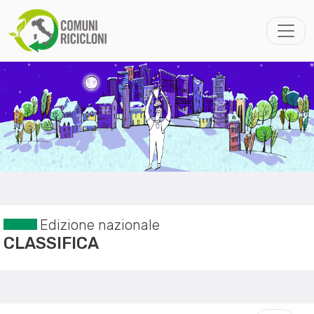
Edizione nazionale
CLASSIFICA