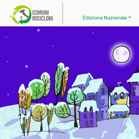
Edizione Nazionale