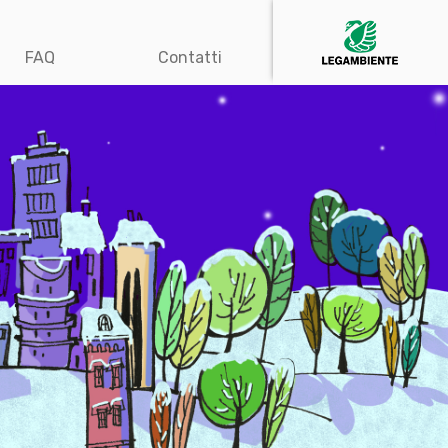
FAQ
Contatti