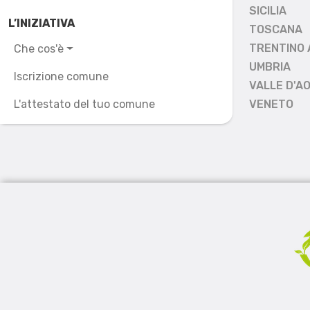
SICILIA
L’INIZIATIVA
TOSCANA
TRENTINO 
Che cos'è
UMBRIA
Iscrizione comune
VALLE D'A
L'attestato del tuo comune
VENETO