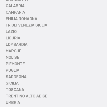
CALABRIA
CAMPANIA
EMILIA ROMAGNA
FRIULI VENEZIA GIULIA
LAZIO
LIGURIA
LOMBARDIA
MARCHE
MOLISE
PIEMONTE
PUGLIA
SARDEGNA
SICILIA
TOSCANA
TRENTINO ALTO ADIGE
UMBRIA