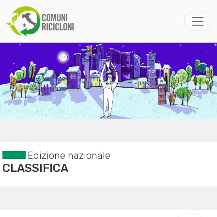
Edizione nazionale
CLASSIFICA