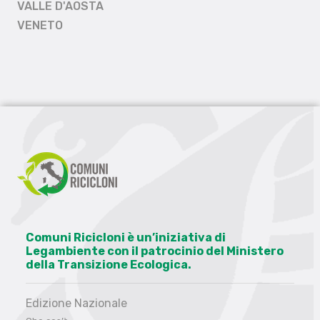
VALLE D'AOSTA
VENETO
Comuni Ricicloni è un’iniziativa di
Legambiente con il patrocinio del Ministero
della Transizione Ecologica.
Edizione Nazionale