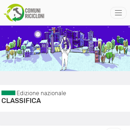
Edizione nazionale
CLASSIFICA