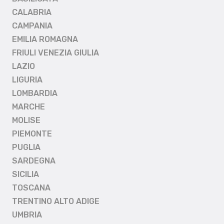
CALABRIA
CAMPANIA
EMILIA ROMAGNA
FRIULI VENEZIA GIULIA
LAZIO
LIGURIA
LOMBARDIA
MARCHE
MOLISE
PIEMONTE
PUGLIA
SARDEGNA
SICILIA
TOSCANA
TRENTINO ALTO ADIGE
UMBRIA