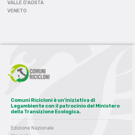
VALLE D'AOSTA
VENETO
Comuni Ricicloni è un’iniziativa di
Legambiente con il patrocinio del Ministero
della Transizione Ecologica.
Edizione Nazionale