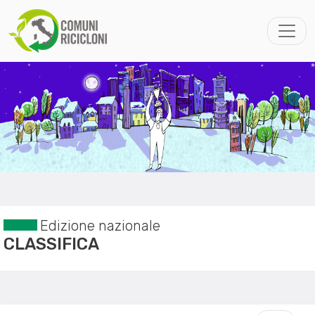
Edizione nazionale
CLASSIFICA