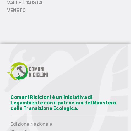
VALLE D'AOSTA
VENETO
Comuni Ricicloni è un’iniziativa di
Legambiente con il patrocinio del Ministero
della Transizione Ecologica.
Edizione Nazionale