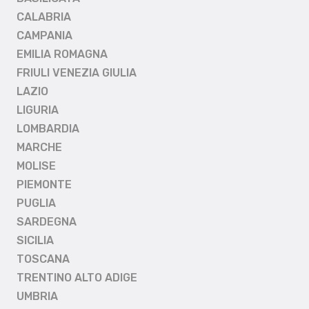
CALABRIA
CAMPANIA
EMILIA ROMAGNA
FRIULI VENEZIA GIULIA
LAZIO
LIGURIA
LOMBARDIA
MARCHE
MOLISE
PIEMONTE
PUGLIA
SARDEGNA
SICILIA
TOSCANA
TRENTINO ALTO ADIGE
UMBRIA