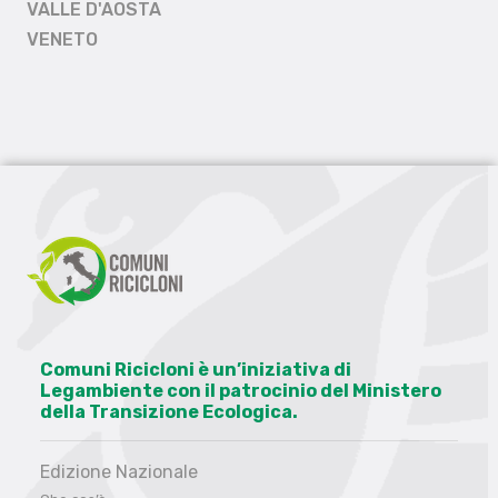
VALLE D'AOSTA
VENETO
Comuni Ricicloni è un’iniziativa di
Legambiente con il patrocinio del Ministero
della Transizione Ecologica.
Edizione Nazionale