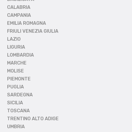
CALABRIA
CAMPANIA
EMILIA ROMAGNA
FRIULI VENEZIA GIULIA
LAZIO
LIGURIA
LOMBARDIA
MARCHE
MOLISE
PIEMONTE
PUGLIA
SARDEGNA
SICILIA
TOSCANA
TRENTINO ALTO ADIGE
UMBRIA