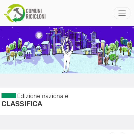
Edizione nazionale
CLASSIFICA