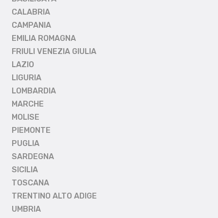
CALABRIA
CAMPANIA
EMILIA ROMAGNA
FRIULI VENEZIA GIULIA
LAZIO
LIGURIA
LOMBARDIA
MARCHE
MOLISE
PIEMONTE
PUGLIA
SARDEGNA
SICILIA
TOSCANA
TRENTINO ALTO ADIGE
UMBRIA