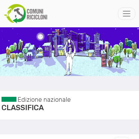
Edizione nazionale
CLASSIFICA