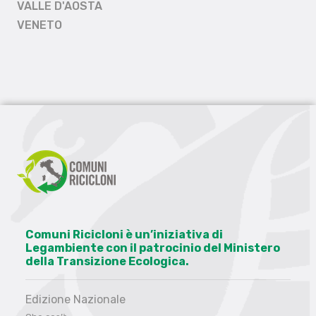
VALLE D'AOSTA
VENETO
Comuni Ricicloni è un’iniziativa di
Legambiente con il patrocinio del Ministero
della Transizione Ecologica.
Edizione Nazionale