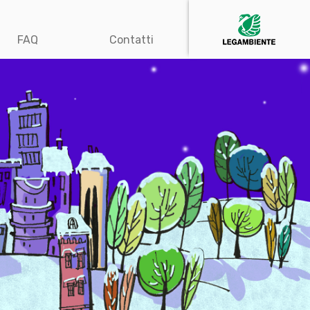
FAQ
Contatti