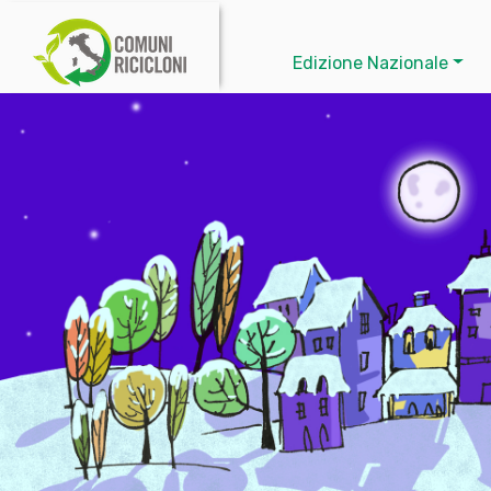
Edizione Nazionale