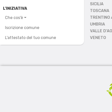
SICILIA
L’INIZIATIVA
TOSCANA
TRENTINO 
Che cos'è
UMBRIA
Iscrizione comune
VALLE D'A
L'attestato del tuo comune
VENETO