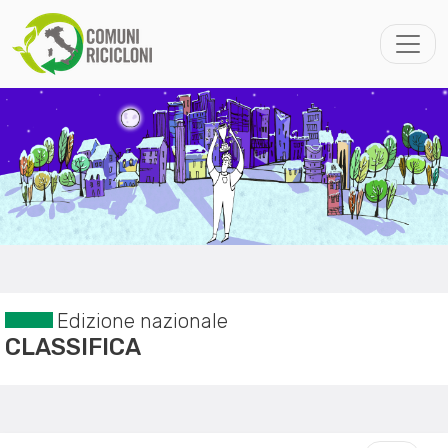
Edizione nazionale
CLASSIFICA