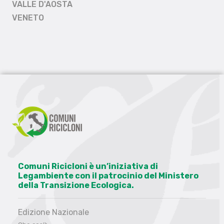
VALLE D'AOSTA
VENETO
Comuni Ricicloni è un’iniziativa di
Legambiente con il patrocinio del Ministero
della Transizione Ecologica.
Edizione Nazionale