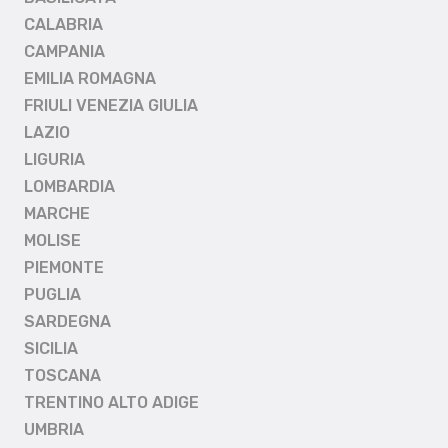
CALABRIA
CAMPANIA
EMILIA ROMAGNA
FRIULI VENEZIA GIULIA
LAZIO
LIGURIA
LOMBARDIA
MARCHE
MOLISE
PIEMONTE
PUGLIA
SARDEGNA
SICILIA
TOSCANA
TRENTINO ALTO ADIGE
UMBRIA