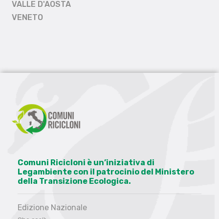
VALLE D'AOSTA
VENETO
Comuni Ricicloni è un’iniziativa di
Legambiente con il patrocinio del Ministero
della Transizione Ecologica.
Edizione Nazionale