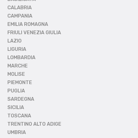
CALABRIA
CAMPANIA
EMILIA ROMAGNA
FRIULI VENEZIA GIULIA
LAZIO
LIGURIA
LOMBARDIA
MARCHE
MOLISE
PIEMONTE
PUGLIA
SARDEGNA
SICILIA
TOSCANA
TRENTINO ALTO ADIGE
UMBRIA