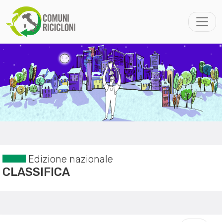
Edizione nazionale
CLASSIFICA