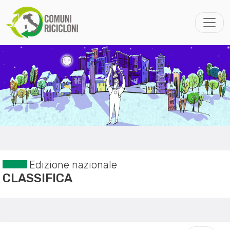
Edizione nazionale
CLASSIFICA