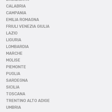
CALABRIA
CAMPANIA
EMILIA ROMAGNA
FRIULI VENEZIA GIULIA
LAZIO
LIGURIA
LOMBARDIA
MARCHE
MOLISE
PIEMONTE
PUGLIA
SARDEGNA
SICILIA
TOSCANA
TRENTINO ALTO ADIGE
UMBRIA