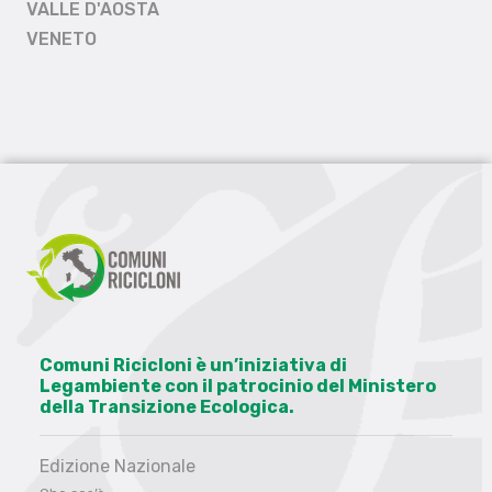
VALLE D'AOSTA
VENETO
Comuni Ricicloni è un’iniziativa di
Legambiente con il patrocinio del Ministero
della Transizione Ecologica.
Edizione Nazionale