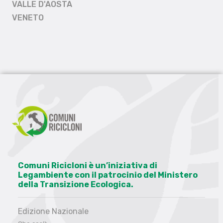
VALLE D'AOSTA
VENETO
Comuni Ricicloni è un’iniziativa di
Legambiente con il patrocinio del Ministero
della Transizione Ecologica.
Edizione Nazionale