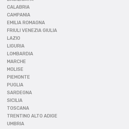
CALABRIA
CAMPANIA
EMILIA ROMAGNA
FRIULI VENEZIA GIULIA
LAZIO
LIGURIA
LOMBARDIA
MARCHE
MOLISE
PIEMONTE
PUGLIA
SARDEGNA
SICILIA
TOSCANA
TRENTINO ALTO ADIGE
UMBRIA