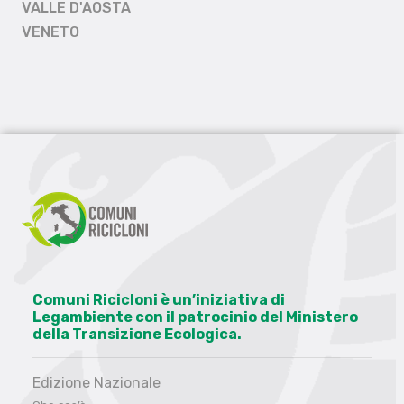
VALLE D'AOSTA
VENETO
Comuni Ricicloni è un’iniziativa di
Legambiente con il patrocinio del Ministero
della Transizione Ecologica.
Edizione Nazionale