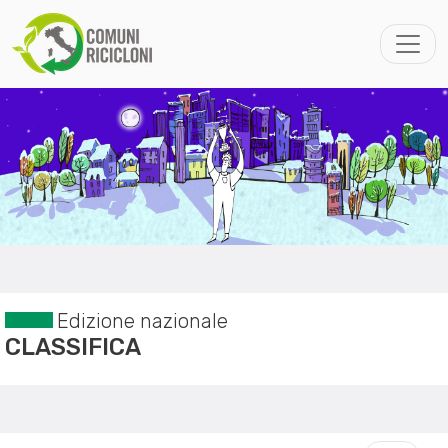
Edizione nazionale
CLASSIFICA