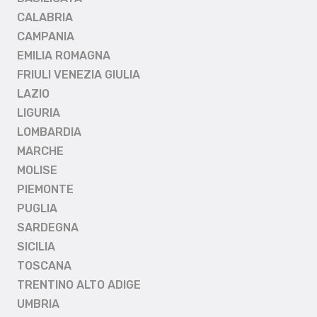
CALABRIA
CAMPANIA
EMILIA ROMAGNA
FRIULI VENEZIA GIULIA
LAZIO
LIGURIA
LOMBARDIA
MARCHE
MOLISE
PIEMONTE
PUGLIA
SARDEGNA
SICILIA
TOSCANA
TRENTINO ALTO ADIGE
UMBRIA