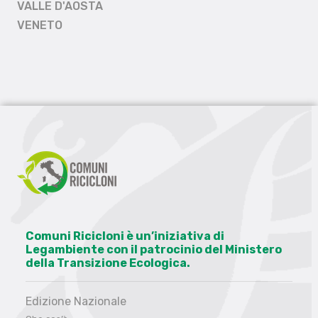
VALLE D'AOSTA
VENETO
Comuni Ricicloni è un’iniziativa di
Legambiente con il patrocinio del Ministero
della Transizione Ecologica.
Edizione Nazionale