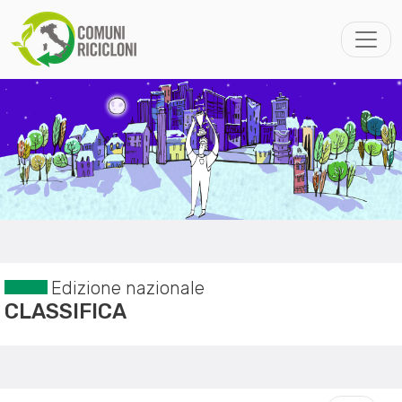
Edizione nazionale
CLASSIFICA