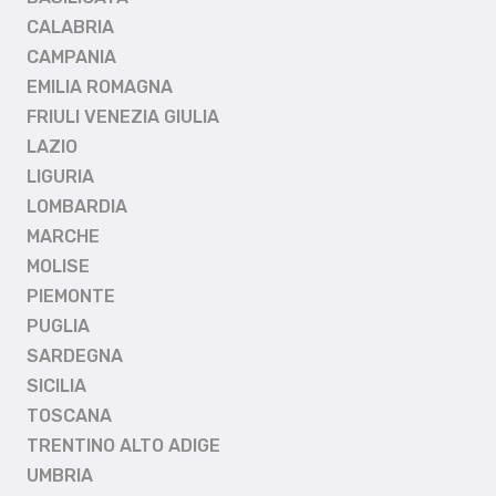
CALABRIA
CAMPANIA
EMILIA ROMAGNA
FRIULI VENEZIA GIULIA
LAZIO
LIGURIA
LOMBARDIA
MARCHE
MOLISE
PIEMONTE
PUGLIA
SARDEGNA
SICILIA
TOSCANA
TRENTINO ALTO ADIGE
UMBRIA