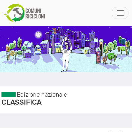
Edizione nazionale
CLASSIFICA