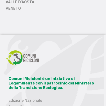
VALLE D'AOSTA
VENETO
Comuni Ricicloni è un’iniziativa di
Legambiente con il patrocinio del Ministero
della Transizione Ecologica.
Edizione Nazionale