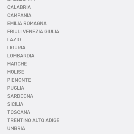
CALABRIA
CAMPANIA
EMILIA ROMAGNA
FRIULI VENEZIA GIULIA
LAZIO
LIGURIA
LOMBARDIA
MARCHE
MOLISE
PIEMONTE
PUGLIA
SARDEGNA
SICILIA
TOSCANA
TRENTINO ALTO ADIGE
UMBRIA