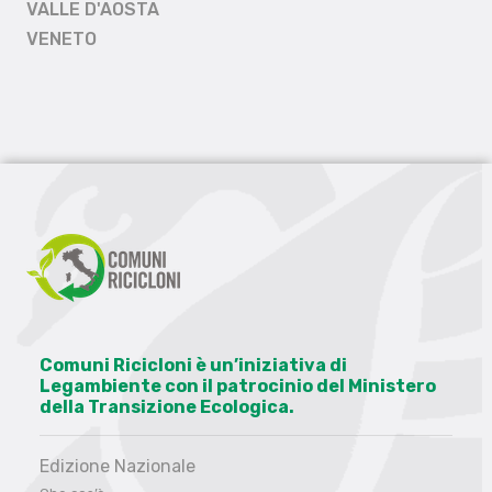
VALLE D'AOSTA
VENETO
Comuni Ricicloni è un’iniziativa di
Legambiente con il patrocinio del Ministero
della Transizione Ecologica.
Edizione Nazionale