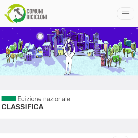
Edizione nazionale
CLASSIFICA