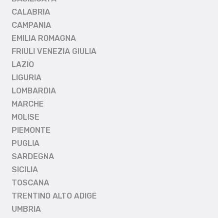
CALABRIA
CAMPANIA
EMILIA ROMAGNA
FRIULI VENEZIA GIULIA
LAZIO
LIGURIA
LOMBARDIA
MARCHE
MOLISE
PIEMONTE
PUGLIA
SARDEGNA
SICILIA
TOSCANA
TRENTINO ALTO ADIGE
UMBRIA