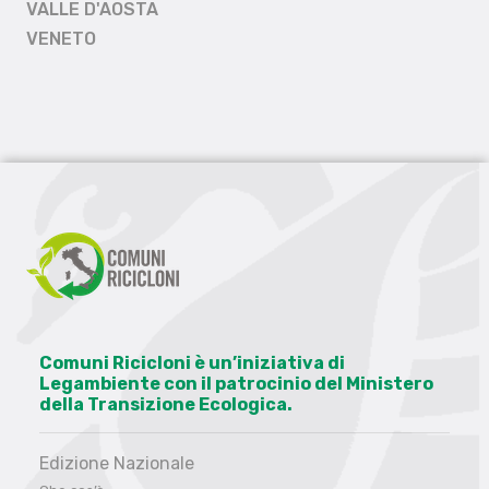
VALLE D'AOSTA
VENETO
Comuni Ricicloni è un’iniziativa di
Legambiente con il patrocinio del Ministero
della Transizione Ecologica.
Edizione Nazionale