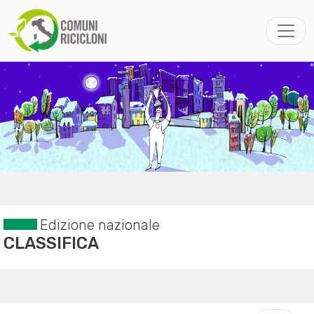
Edizione nazionale
CLASSIFICA